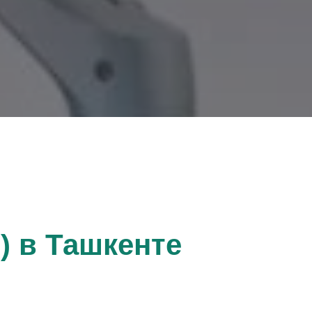
) в Ташкенте