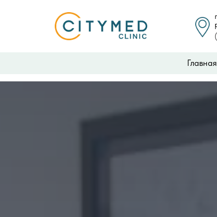
Главная
Главная
Главна