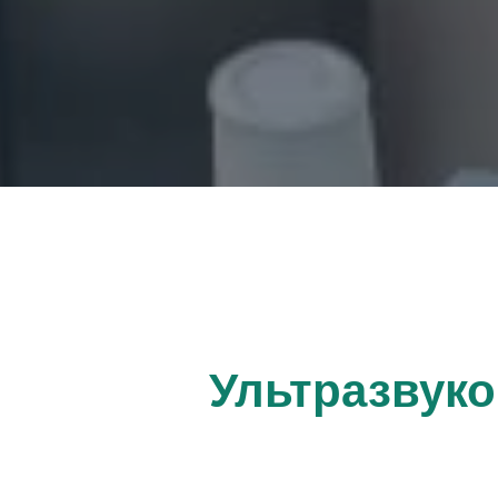
Ультразвуко