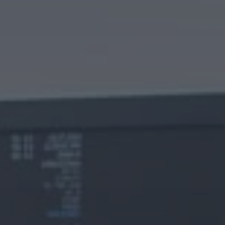
 Publishing