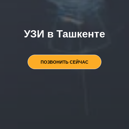
УЗИ в Ташкенте
ПОЗВОНИТЬ СЕЙЧАС