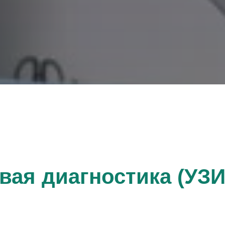
вая диагностика (УЗИ