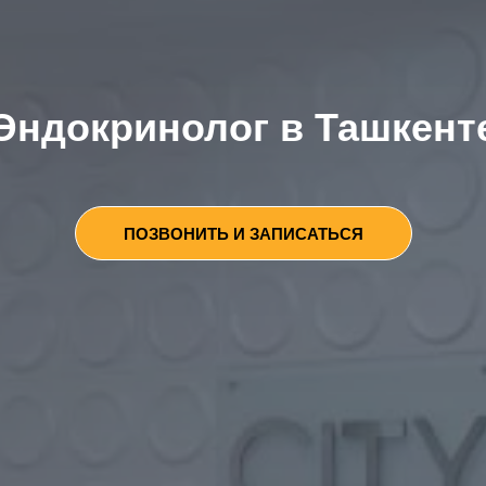
Эндокринолог в Ташкент
ПОЗВОНИТЬ И ЗАПИСАТЬСЯ