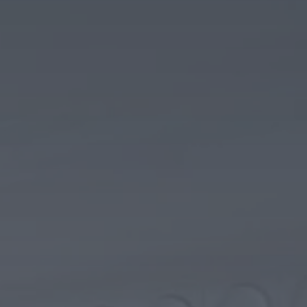
 Publishing