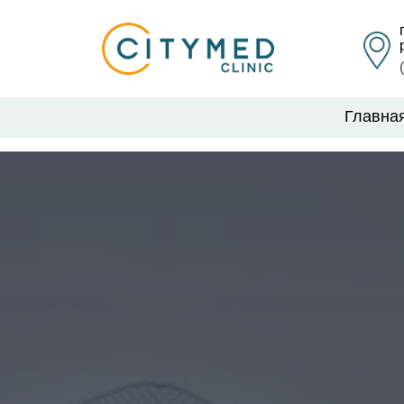
Главна
Главная
Главна