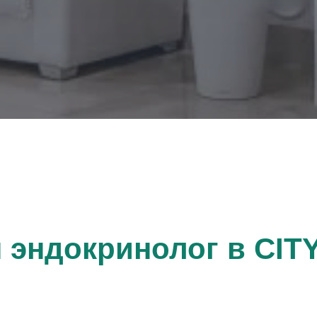
 эндокринолог в CI