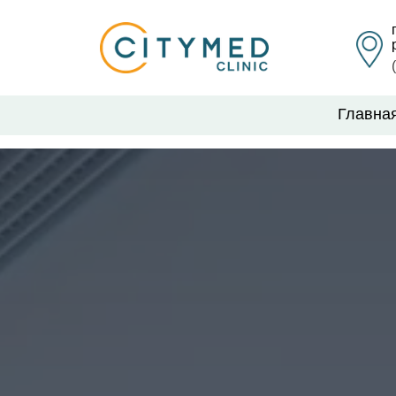
Главна
Главная
Главна