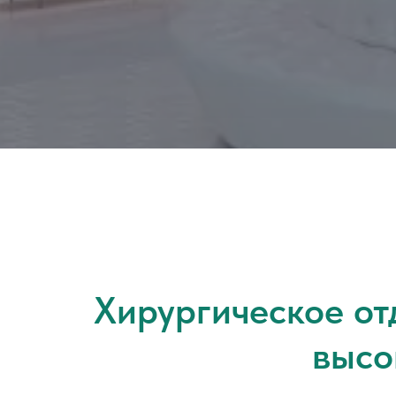
Хирургическое от
высо