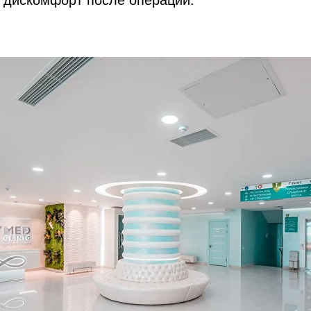
 дискомфорт после операции.