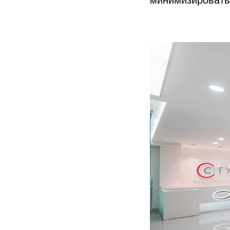
минимизировать