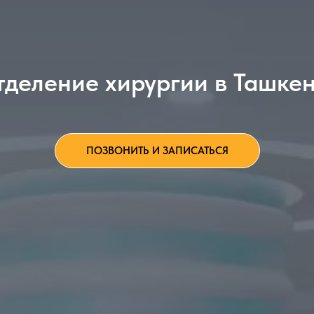
деление хирургии в Ташке
ПОЗВОНИТЬ И ЗАПИСАТЬСЯ