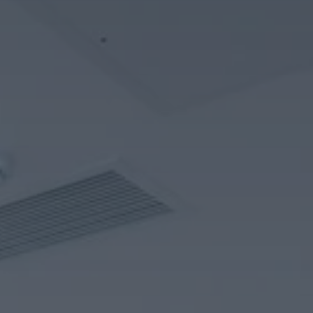
 Publishing