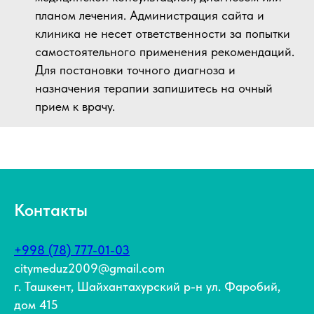
планом лечения. Администрация сайта и
клиника не несет ответственности за попытки
самостоятельного применения рекомендаций.
Для постановки точного диагноза и
назначения терапии запишитесь на очный
прием к врачу.
Контакты
+998 (78) 777-01-03
citymeduz2009@gmail.com
г. Ташкент, Шайхантахурский р-н ул. Фаробий,
дом 415