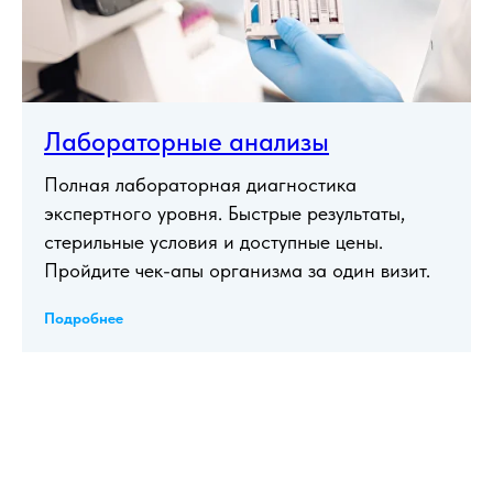
Лабораторные анализы
Полная лабораторная диагностика
экспертного уровня. Быстрые результаты,
стерильные условия и доступные цены.
Пройдите чек-апы организма за один визит.
Подробнее