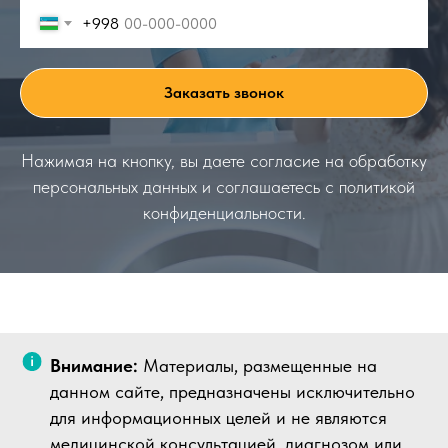
+998
Заказать звонок
Нажимая на кнопку, вы даете согласие на обработку
персональных данных и соглашаетесь c политикой
конфиденциальности.
Внимание:
Материалы, размещенные на
данном сайте, предназначены исключительно
для информационных целей и не являются
медицинской консультацией, диагнозом или