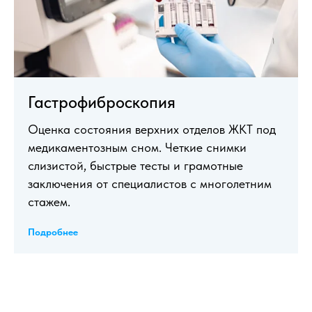
Гастрофиброскопия
Оценка состояния верхних отделов ЖКТ под
медикаментозным сном. Четкие снимки
слизистой, быстрые тесты и грамотные
заключения от специалистов с многолетним
стажем.
Подробнее