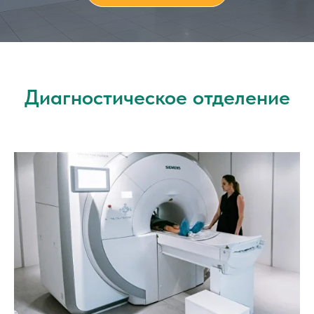
Диагностическое отделение