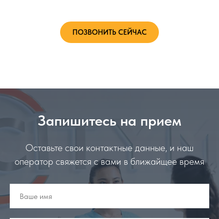
ПОЗВОНИТЬ СЕЙЧАС
Запишитесь на прием
Оставьте свои контактные данные, и наш
оператор свяжется с вами в ближайщее время