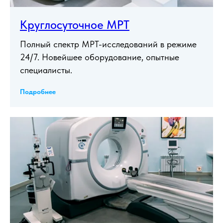
Круглосуточное МРТ
Полный спектр МРТ-исследований в режиме
24/7. Новейшее оборудование, опытные
специалисты.
Подробнее