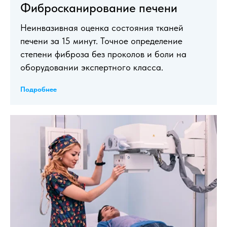
Фибросканирование печени
Неинвазивная оценка состояния тканей
печени за 15 минут. Точное определение
степени фиброза без проколов и боли на
оборудовании экспертного класса.
Подробнее