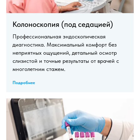
Колоноскопия (под седацией)
Профессиональная эндоскопическая
диагностика. Максимальный комфорт без
неприятных ощущений, детальный осмотр
слизистой и точные результаты от врачей с
многолетним стажем.
Подробнее