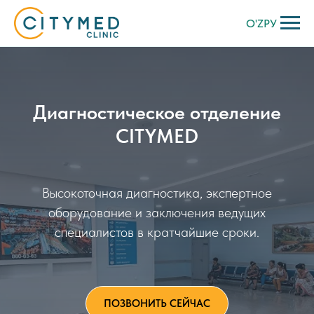
O'Z
РУ
Диагностическое отделение
CITYMED
Высокоточная диагностика, экспертное
оборудование и заключения ведущих
специалистов в кратчайшие сроки.
ПОЗВОНИТЬ СЕЙЧАС