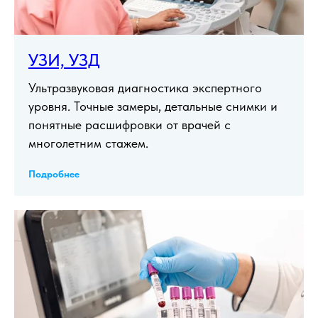
УЗИ, УЗД
Ультразвуковая диагностика экспертного
уровня. Точные замеры, детальные снимки и
понятные расшифровки от врачей с
многолетним стажем.
Подробнее