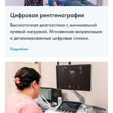
Цифровая рентгенография
Высокоточная диагностика с минимальной
лучевой нагрузкой. Мгновенная визуализация
и детализированные цифровые снимки.
Подробнее