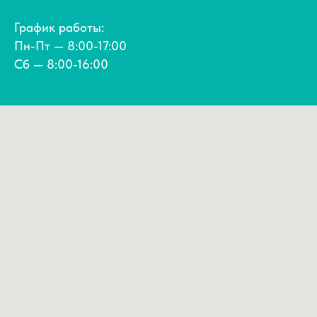
График работы:
Пн-Пт — 8:00-17:00
Сб — 8:00-16:00