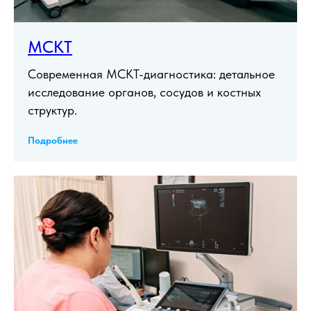
МСКТ
Современная МСКТ-диагностика: детальное
исследование органов, сосудов и костных
структур.
Подробнее