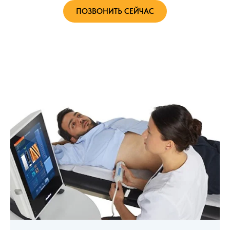
ПОЗВОНИТЬ СЕЙЧАС