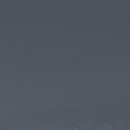
 Publishing