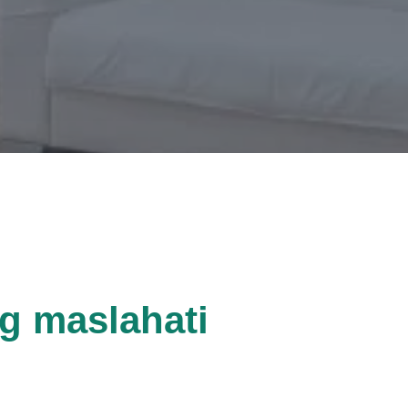
g maslahati