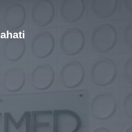
ahati