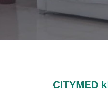
CITYMED kl