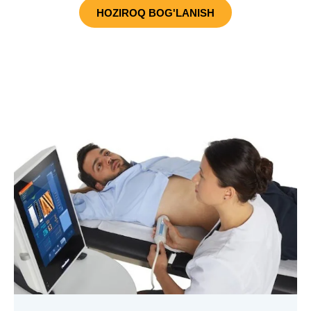
HOZIROQ BOG'LANISH