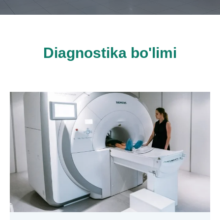
Diagnostika bo'limi